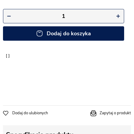
Dodaj do koszyka
Dodaj do ulubionych
Zapytaj o produkt