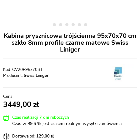
Kabina prysznicowa trójścienna 95x70x70 cm
szkło 8mm profile czarne matowe Swiss
Liniger
CV20P95x70BT
Producent:
Swiss Liniger
3449,00
Czas realizacji 7 dni roboczych
Czas w 99,6 % jest czasem realnym wysyłki zamówienia.
Dostawa od:
129,00