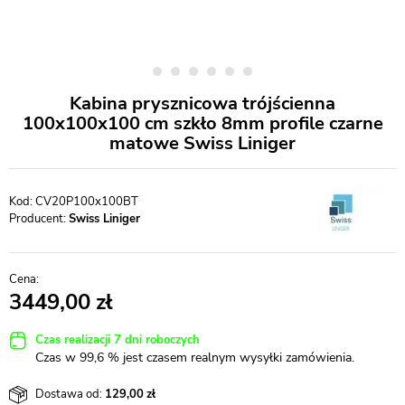
Kabina prysznicowa trójścienna
100x100x100 cm szkło 8mm profile czarne
matowe Swiss Liniger
CV20P100x100BT
Producent:
Swiss Liniger
3449,00
Czas realizacji 7 dni roboczych
Czas w 99,6 % jest czasem realnym wysyłki zamówienia.
Dostawa od:
129,00