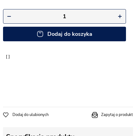
Dodaj do koszyka
Dodaj do ulubionych
Zapytaj o produkt