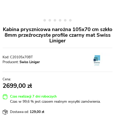
Kabina prysznicowa narożna 105x70 cm szkło
8mm przeźroczyste profile czarny mat Swiss
Liniger
C20105x70BT
Producent:
Swiss Liniger
2699,00
Czas realizacji 7 dni roboczych
Czas w 99,6 % jest czasem realnym wysyłki zamówienia.
Dostawa od:
129,00