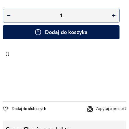
Dodaj do koszyka
Dodaj do ulubionych
Zapytaj o produkt