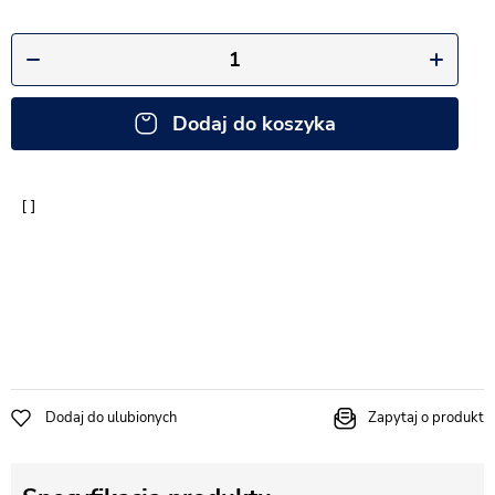
Dodaj do koszyka
Dodaj do ulubionych
Zapytaj o produkt