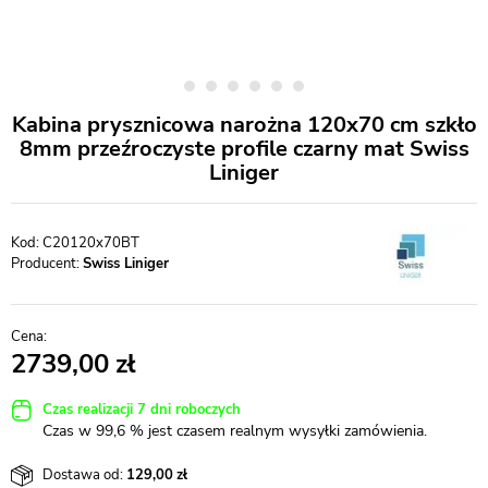
Kabina prysznicowa narożna 120x70 cm szkło
8mm przeźroczyste profile czarny mat Swiss
Liniger
C20120x70BT
Producent:
Swiss Liniger
2739,00
Czas realizacji 7 dni roboczych
Czas w 99,6 % jest czasem realnym wysyłki zamówienia.
Dostawa od:
129,00