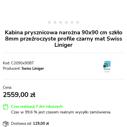
Kabina prysznicowa narożna 90x90 cm szkło
8mm przeźroczyste profile czarny mat Swiss
Liniger
C2090x90BT
Producent:
Swiss Liniger
2559,00
Czas realizacji 7 dni roboczych
Czas w 99,6 % jest czasem realnym wysyłki zamówienia.
Dostawa od:
129,00