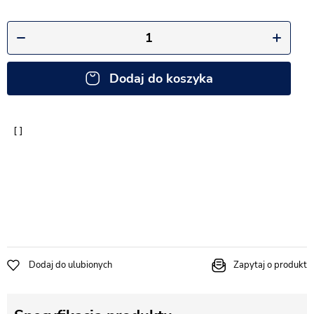
Dodaj do koszyka
Dodaj do ulubionych
Zapytaj o produkt