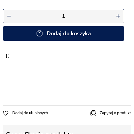
Dodaj do koszyka
Dodaj do ulubionych
Zapytaj o produkt