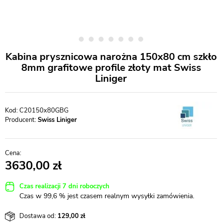
Kabina prysznicowa narożna 150x80 cm szkło
8mm grafitowe profile złoty mat Swiss
Liniger
C20150x80GBG
Producent:
Swiss Liniger
3630,00
Czas realizacji 7 dni roboczych
Czas w 99,6 % jest czasem realnym wysyłki zamówienia.
Dostawa od:
129,00