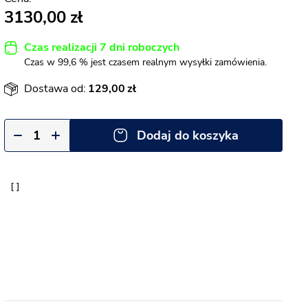
3130,00
Czas realizacji 7 dni roboczych
Czas w 99,6 % jest czasem realnym wysyłki zamówienia.
Dostawa od:
129,00
Dodaj do koszyka