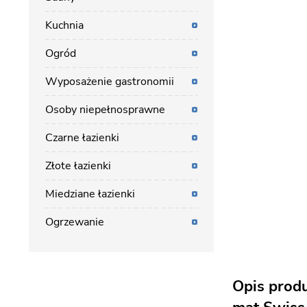
Kuchnia
Ogród
Wyposażenie gastronomii
Osoby niepełnosprawne
Czarne łazienki
Złote łazienki
Miedziane łazienki
Ogrzewanie
Opis produ