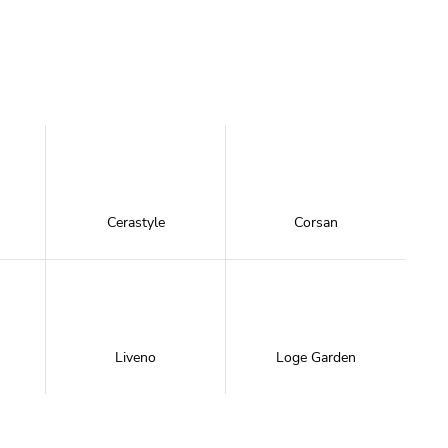
Cerastyle
Corsan
Liveno
Loge Garden