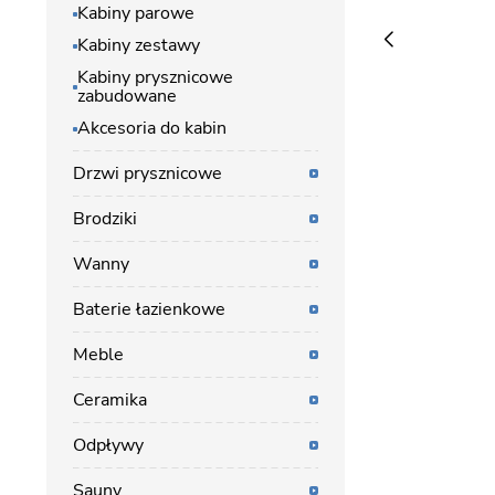
Kabiny parowe
Kabiny zestawy
Kabiny prysznicowe
zabudowane
Akcesoria do kabin
Drzwi prysznicowe
Brodziki
Wanny
Baterie łazienkowe
Meble
Ceramika
Odpływy
Sauny