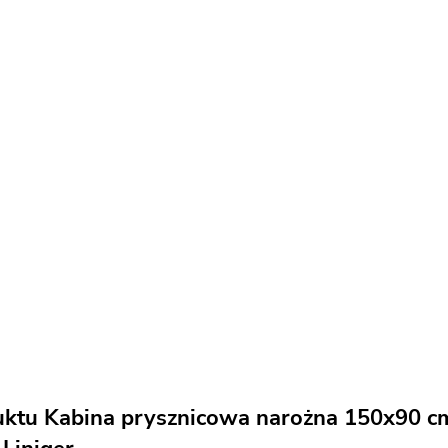
ktu Kabina prysznicowa narożna 150x90 cm 