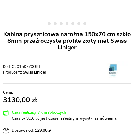
Kabina prysznicowa narożna 150x70 cm szkło
8mm przeźroczyste profile złoty mat Swiss
Liniger
C20150x70GBT
Producent:
Swiss Liniger
3130,00
Czas realizacji 7 dni roboczych
Czas w 99,6 % jest czasem realnym wysyłki zamówienia.
Dostawa od:
129,00