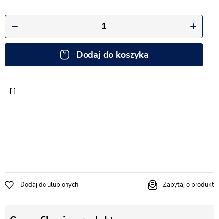
Dodaj do koszyka
Dodaj do ulubionych
Zapytaj o produkt