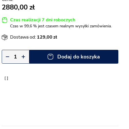
2880,00
Czas realizacji 7 dni roboczych
Czas w 99,6 % jest czasem realnym wysyłki zamówienia.
Dostawa od:
129,00
Dodaj do koszyka