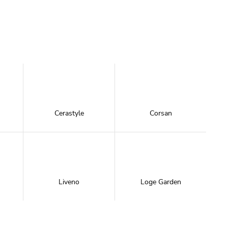
Cerastyle
Corsan
Liveno
Loge Garden