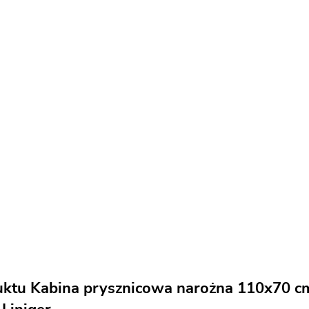
ktu Kabina prysznicowa narożna 110x70 cm 