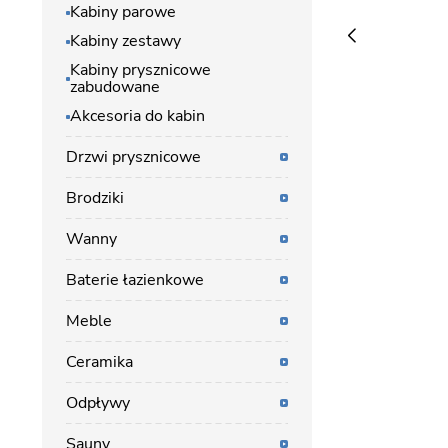
Kabiny parowe
Kabiny zestawy
Kabiny prysznicowe
zabudowane
Akcesoria do kabin
Drzwi prysznicowe
Brodziki
Wanny
Baterie łazienkowe
Meble
Ceramika
Odpływy
Sauny