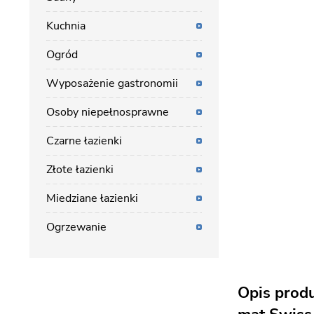
Kuchnia
Ogród
Wyposażenie gastronomii
Osoby niepełnosprawne
Czarne łazienki
Złote łazienki
Miedziane łazienki
Ogrzewanie
Opis produ