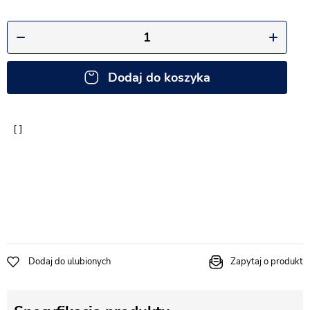
Dodaj do koszyka
Dodaj do ulubionych
Zapytaj o produkt