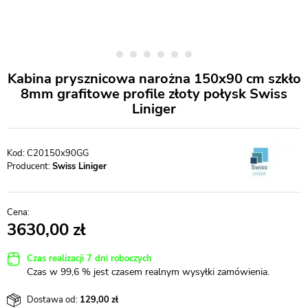
Kabina prysznicowa narożna 150x90 cm szkło
8mm grafitowe profile złoty połysk Swiss
Liniger
C20150x90GG
Producent:
Swiss Liniger
3630,00
Czas realizacji 7 dni roboczych
Czas w 99,6 % jest czasem realnym wysyłki zamówienia.
Dostawa od:
129,00