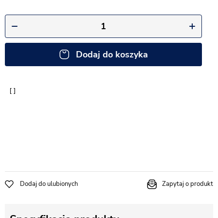
Dodaj do koszyka
Dodaj do ulubionych
Zapytaj o produkt