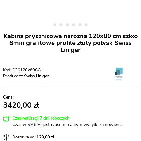
Kabina prysznicowa narożna 120x80 cm szkło
8mm grafitowe profile złoty połysk Swiss
Liniger
C20120x80GG
Producent:
Swiss Liniger
3420,00
Czas realizacji 7 dni roboczych
Czas w 99,6 % jest czasem realnym wysyłki zamówienia.
Dostawa od:
129,00