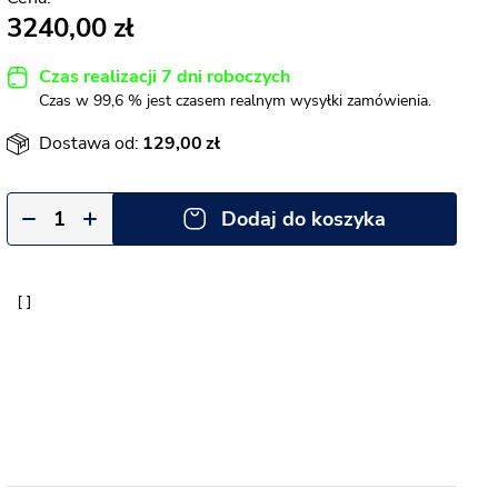
3240,00
Czas realizacji 7 dni roboczych
Czas w 99,6 % jest czasem realnym wysyłki zamówienia.
Dostawa od:
129,00
Dodaj do koszyka