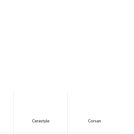
Cerastyle
Corsan