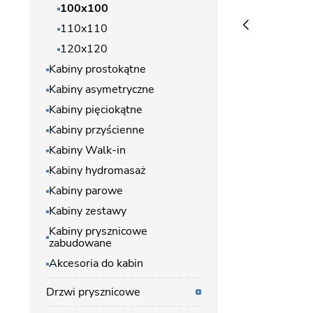
100x100
110x110
120x120
Kabiny prostokątne
Kabiny asymetryczne
Kabiny pięciokątne
Kabiny przyścienne
Kabiny Walk-in
Kabiny hydromasaż
Kabiny parowe
Kabiny zestawy
Kabiny prysznicowe
zabudowane
Akcesoria do kabin
Drzwi prysznicowe