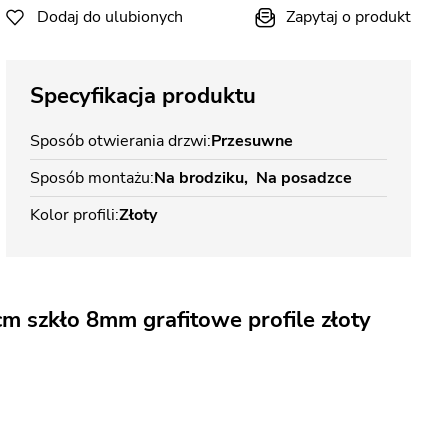
Dodaj do ulubionych
Zapytaj o produkt
Specyfikacja produktu
Sposób otwierania drzwi
Przesuwne
Sposób montażu
Na brodziku
Na posadzce
Kolor profili
Złoty
 szkło 8mm grafitowe profile złoty