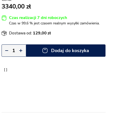
3340,00
Czas realizacji 7 dni roboczych
Czas w 99,6 % jest czasem realnym wysyłki zamówienia.
Dostawa od:
129,00
Dodaj do koszyka