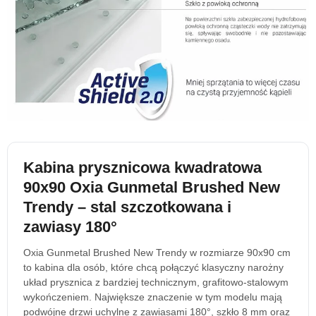
Kabina prysznicowa kwadratowa
90x90 Oxia Gunmetal Brushed New
Trendy – stal szczotkowana i
zawiasy 180°
Oxia Gunmetal Brushed New Trendy w rozmiarze 90x90 cm
to kabina dla osób, które chcą połączyć klasyczny narożny
układ prysznica z bardziej technicznym, grafitowo-stalowym
wykończeniem. Największe znaczenie w tym modelu mają
podwójne drzwi uchylne z zawiasami 180°, szkło 8 mm oraz