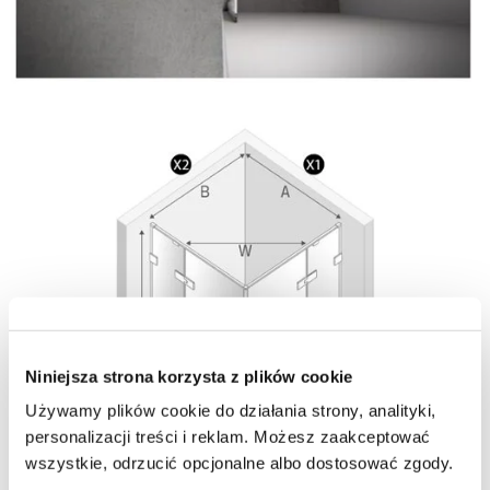
Niniejsza strona korzysta z plików cookie
Używamy plików cookie do działania strony, analityki,
personalizacji treści i reklam. Możesz zaakceptować
wszystkie, odrzucić opcjonalne albo dostosować zgody.