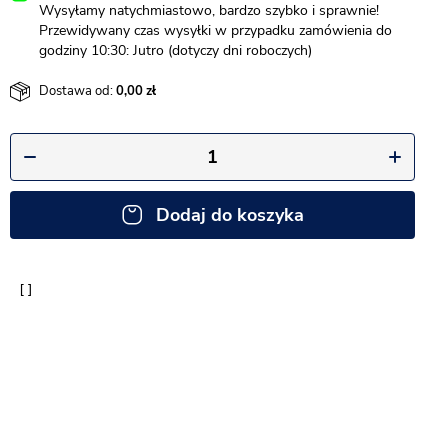
Wysyłamy natychmiastowo, bardzo szybko i sprawnie!
Przewidywany czas wysyłki w przypadku zamówienia do
godziny 10:30: Jutro (dotyczy dni roboczych)
Dostawa od:
0,00
Dodaj do koszyka