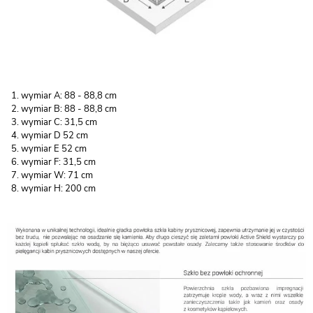
wymiar A: 88 - 88,8 cm
wymiar B: 88 - 88,8 cm
wymiar C: 31,5 cm
wymiar D 52 cm
wymiar E 52 cm
wymiar F: 31,5 cm
wymiar W: 71 cm
wymiar H: 200 cm