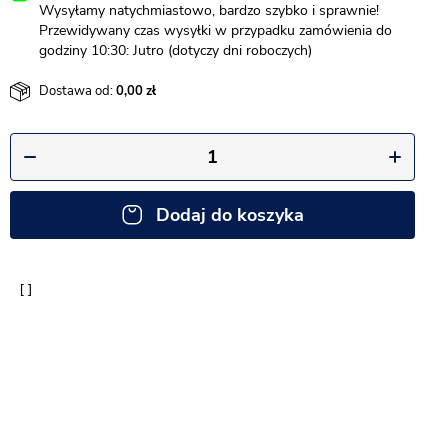
Wysyłamy natychmiastowo, bardzo szybko i sprawnie!
Przewidywany czas wysyłki w przypadku zamówienia do
godziny 10:30: Jutro (dotyczy dni roboczych)
Dostawa od:
0,00
Dodaj do koszyka