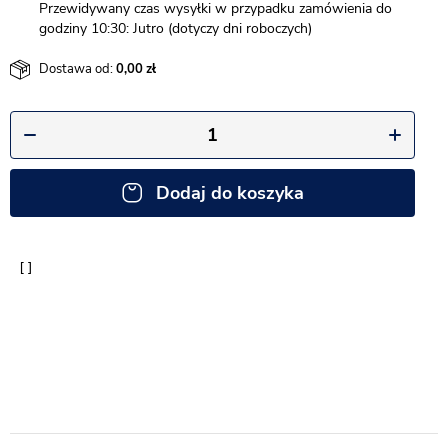
Przewidywany czas wysyłki w przypadku zamówienia do
godziny 10:30: Jutro (dotyczy dni roboczych)
Dostawa od:
0,00
Dodaj do koszyka