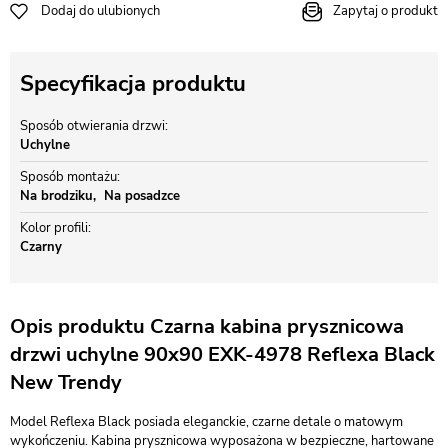
Dodaj do ulubionych
Zapytaj o produkt
Specyfikacja produktu
Sposób otwierania drzwi
Uchylne
Sposób montażu
Na brodziku
Na posadzce
Kolor profili
Czarny
Opis produktu Czarna kabina prysznicowa
drzwi uchylne 90x90 EXK-4978 Reflexa Black
New Trendy
Model Reflexa Black posiada eleganckie, czarne detale o matowym
wykończeniu. Kabina prysznicowa wyposażona w bezpieczne, hartowane