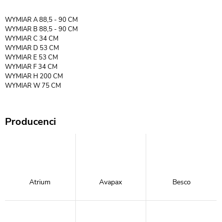
WYMIAR A 88,5 - 90 CM
WYMIAR B 88,5 - 90 CM
WYMIAR C 34 CM
WYMIAR D 53 CM
WYMIAR E 53 CM
WYMIAR F 34 CM
WYMIAR H 200 CM
WYMIAR W 75 CM
Producenci
Atrium
Avapax
Besco