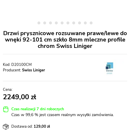
Drzwi prysznicowe rozsuwane prawe/lewe do
wnęki 92-101 cm szkło 8mm mleczne profile
chrom Swiss Liniger
D20100CM
Producent:
Swiss Liniger
2249,00
Czas realizacji 7 dni roboczych
Czas w 99,6 % jest czasem realnym wysyłki zamówienia.
Dostawa od:
129,00