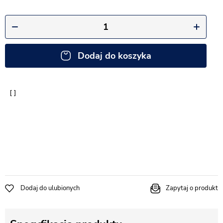
Dodaj do koszyka
Dodaj do ulubionych
Zapytaj o produkt