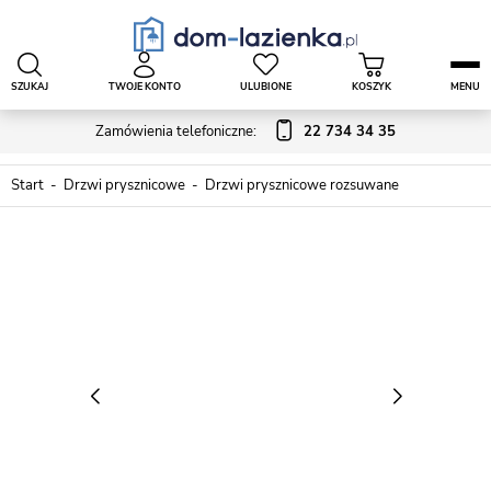
SZUKAJ
TWOJE KONTO
ULUBIONE
KOSZYK
MENU
Zamówienia telefoniczne:
22 734 34 35
Start
Drzwi prysznicowe
Drzwi prysznicowe rozsuwane