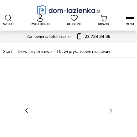
SZUKAJ
TWOJE KONTO
ULUBIONE
KOSZYK
MENU
Zamówienia telefoniczne:
22 734 34 35
Start
Drzwi prysznicowe
Drzwi prysznicowe rozsuwane