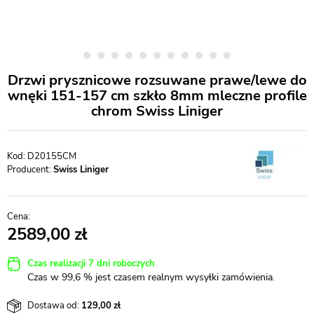
Drzwi prysznicowe rozsuwane prawe/lewe do
wnęki 151-157 cm szkło 8mm mleczne profile
chrom Swiss Liniger
D20155CM
Producent:
Swiss Liniger
2589,00
Czas realizacji 7 dni roboczych
Czas w 99,6 % jest czasem realnym wysyłki zamówienia.
Dostawa od:
129,00