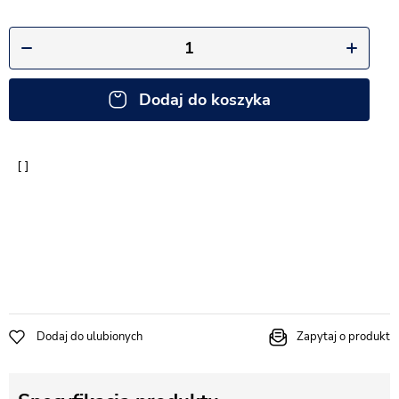
Dodaj do koszyka
Dodaj do ulubionych
Zapytaj o produkt