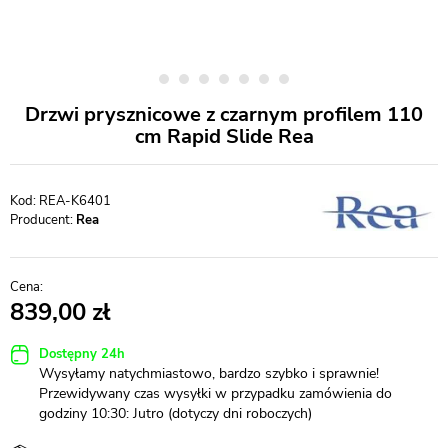
Drzwi prysznicowe z czarnym profilem 110
cm Rapid Slide Rea
REA-K6401
Producent:
Rea
839,00
Dostępny 24h
Wysyłamy natychmiastowo, bardzo szybko i sprawnie!
Przewidywany czas wysyłki w przypadku zamówienia do
godziny 10:30: Jutro (dotyczy dni roboczych)