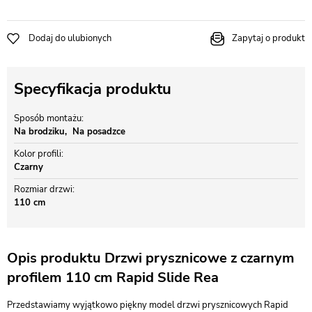
Dodaj do ulubionych
Zapytaj o produkt
Specyfikacja produktu
Sposób montażu
Na brodziku
Na posadzce
Kolor profili
Czarny
Rozmiar drzwi
110 cm
Opis produktu Drzwi prysznicowe z czarnym
profilem 110 cm Rapid Slide Rea
Przedstawiamy wyjątkowo piękny model drzwi prysznicowych Rapid