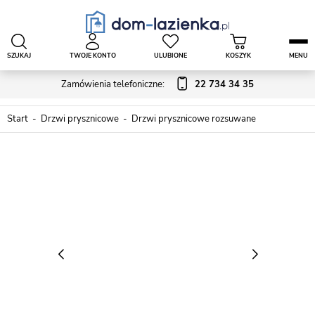
SZUKAJ
TWOJE KONTO
ULUBIONE
KOSZYK
MENU
Zamówienia telefoniczne:
22 734 34 35
Start
Drzwi prysznicowe
Drzwi prysznicowe rozsuwane