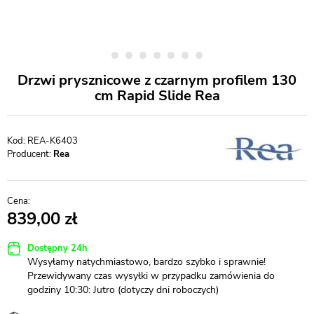
Drzwi prysznicowe z czarnym profilem 130
cm Rapid Slide Rea
REA-K6403
Producent:
Rea
839,00
Dostępny 24h
Wysyłamy natychmiastowo, bardzo szybko i sprawnie!
Przewidywany czas wysyłki w przypadku zamówienia do
godziny 10:30: Jutro (dotyczy dni roboczych)