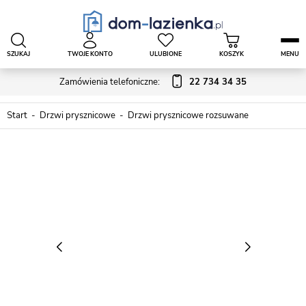
SZUKAJ
TWOJE KONTO
ULUBIONE
KOSZYK
MENU
Zamówienia telefoniczne:
22 734 34 35
Start
Drzwi prysznicowe
Drzwi prysznicowe rozsuwane