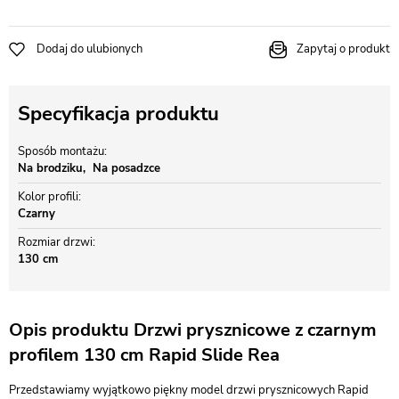
Dodaj do ulubionych
Zapytaj o produkt
Specyfikacja produktu
Sposób montażu
Na brodziku
Na posadzce
Kolor profili
Czarny
Rozmiar drzwi
130 cm
Opis produktu Drzwi prysznicowe z czarnym
profilem 130 cm Rapid Slide Rea
Przedstawiamy wyjątkowo piękny model drzwi prysznicowych Rapid