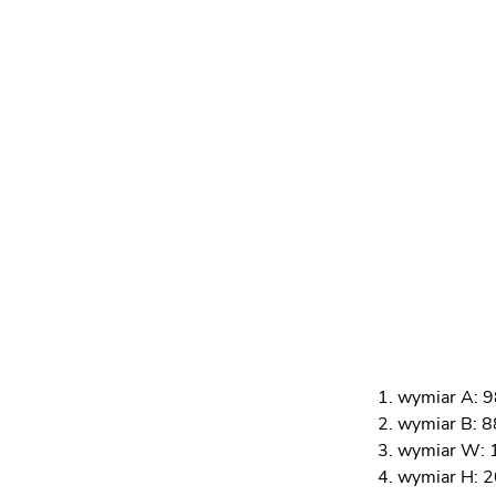
wymiar A: 9
wymiar B: 8
wymiar W: 
wymiar H: 