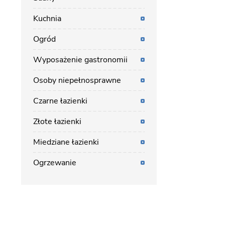
Kuchnia
Ogród
Wyposażenie gastronomii
Osoby niepełnosprawne
Czarne łazienki
Złote łazienki
Miedziane łazienki
Ogrzewanie