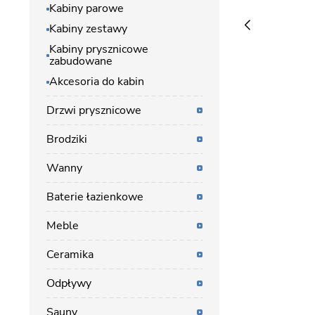
Kabiny parowe
Kabiny zestawy
Kabiny prysznicowe
zabudowane
Akcesoria do kabin
Drzwi prysznicowe
Brodziki
Wanny
Baterie łazienkowe
Meble
Ceramika
Odpływy
Sauny