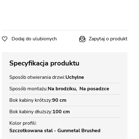
Dodaj do ulubionych
Zapytaj o produkt
Specyfikacja produktu
Sposób otwierania drzwi
Uchylne
Sposób montażu
Na brodziku
Na posadzce
Bok kabiny krótszy
90 cm
Bok kabiny dłuższy
100 cm
Kolor profili
Szczotkowana stal - Gunmetal Brushed