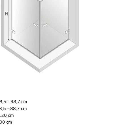
8,5 - 98,7 cm
8,5 - 88,7 cm
120 cm
200 cm