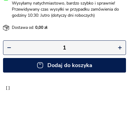
Wysyłamy natychmiastowo, bardzo szybko i sprawnie!
Przewidywany czas wysyłki w przypadku zamówienia do
godziny 10:30: Jutro (dotyczy dni roboczych)
Dostawa od:
0,00
Dodaj do koszyka