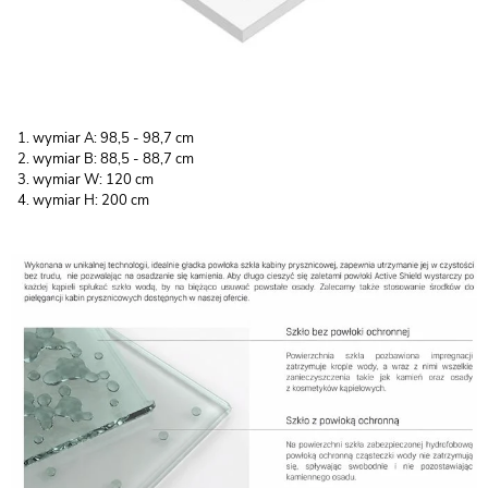
wymiar A: 98,5 - 98,7 cm
wymiar B: 88,5 - 88,7 cm
wymiar W: 120 cm
wymiar H: 200 cm