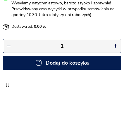
Wysyłamy natychmiastowo, bardzo szybko i sprawnie!
Przewidywany czas wysyłki w przypadku zamówienia do
godziny 10:30: Jutro (dotyczy dni roboczych)
Dostawa od:
0,00
Dodaj do koszyka