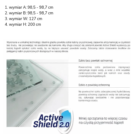
wymiar A: 98,5 - 98,7 cm
wymiar B: 98,5 - 98,7 cm
wymiar W: 127 cm
wymiar H: 200 cm