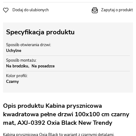
Dodaj do ulubionych
Zapytaj o produkt
Specyfikacja produktu
Sposób otwierania drzwi
Uchylne
Sposób montażu
Na brodziku
Na posadzce
Kolor profili
Czarny
Opis produktu Kabina prysznicowa
kwadratowa pełne drzwi 100x100 cm czarny
mat, AXJ-0392 Oxia Black New Trendy
Kabina prysznicowa Oxia Black to wariant z czarnymi detalami,