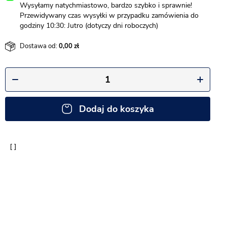
Wysyłamy natychmiastowo, bardzo szybko i sprawnie!
Przewidywany czas wysyłki w przypadku zamówienia do
godziny 10:30: Jutro (dotyczy dni roboczych)
Dostawa od:
0,00
Dodaj do koszyka