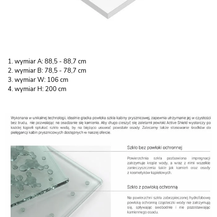
wymiar A: 88,5 - 88,7 cm
wymiar B: 78,5 - 78,7 cm
wymiar W: 106 cm
wymiar H: 200 cm