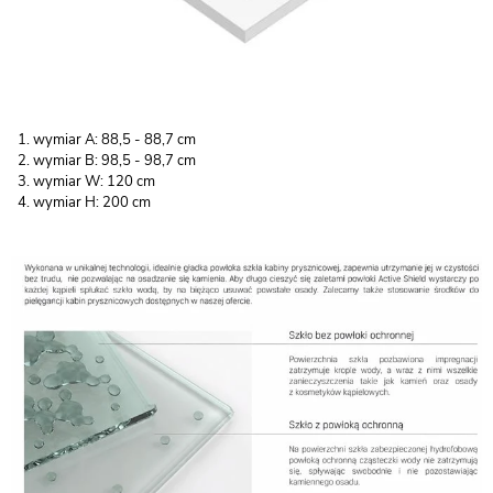
wymiar A: 88,5 - 88,7 cm
wymiar B: 98,5 - 98,7 cm
wymiar W: 120 cm
wymiar H: 200 cm