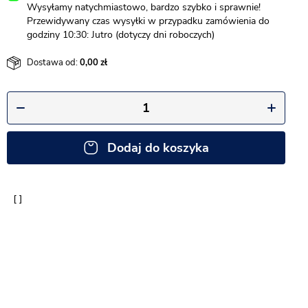
Wysyłamy natychmiastowo, bardzo szybko i sprawnie!
Przewidywany czas wysyłki w przypadku zamówienia do
godziny 10:30: Jutro (dotyczy dni roboczych)
Dostawa od:
0,00
Dodaj do koszyka