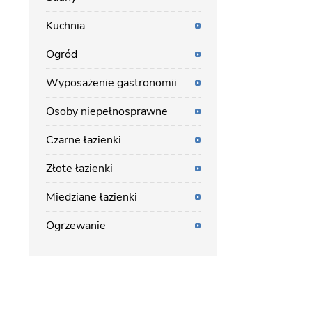
Kuchnia
Ogród
Wyposażenie gastronomii
Osoby niepełnosprawne
Czarne łazienki
Złote łazienki
Miedziane łazienki
Ogrzewanie