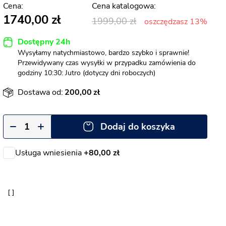
1740,00
1999,00
oszczędzasz 13%
Dostępny 24h
Wysyłamy natychmiastowo, bardzo szybko i sprawnie!
Przewidywany czas wysyłki w przypadku zamówienia do
godziny 10:30: Jutro (dotyczy dni roboczych)
Dostawa od:
200,00
Dodaj do koszyka
Usługa wniesienia
+80,00 zł