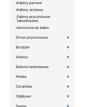
Kabiny parowe
Kabiny zestawy
Kabiny prysznicowe
zabudowane
Akcesoria do kabin
Drzwi prysznicowe
Brodziki
Wanny
Baterie łazienkowe
Meble
Ceramika
Odpływy
Sauny