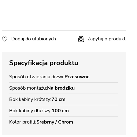
Dodaj do ulubionych
Zapytaj o produkt
Specyfikacja produktu
Sposób otwierania drzwi
Przesuwne
Sposób montażu
Na brodziku
Bok kabiny krótszy
70 cm
Bok kabiny dłuższy
100 cm
Kolor profili
Srebrny / Chrom