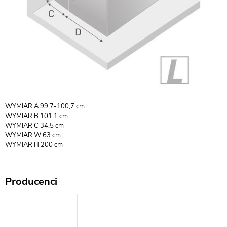
WYMIAR A 99,7-100,7 cm
WYMIAR B 101.1 cm
WYMIAR C 34.5 cm
WYMIAR W 63 cm
WYMIAR H 200 cm
Producenci