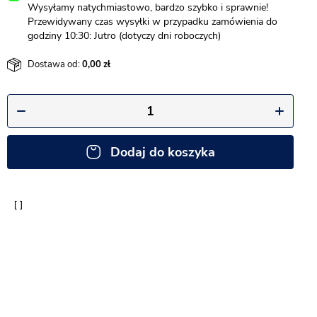
Wysyłamy natychmiastowo, bardzo szybko i sprawnie!
Przewidywany czas wysyłki w przypadku zamówienia do
godziny 10:30: Jutro (dotyczy dni roboczych)
Dostawa od:
0,00
Dodaj do koszyka