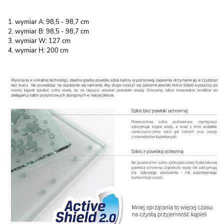
wymiar A: 98,5 - 98,7 cm
wymiar B: 98,5 - 98,7 cm
wymiar W: 127 cm
wymiar H: 200 cm