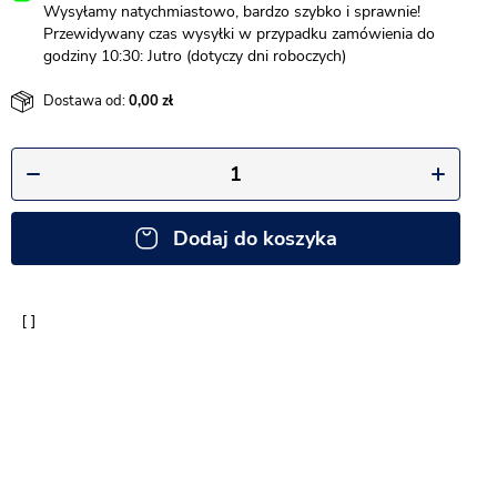
Wysyłamy natychmiastowo, bardzo szybko i sprawnie!
Przewidywany czas wysyłki w przypadku zamówienia do
godziny 10:30: Jutro (dotyczy dni roboczych)
Dostawa od:
0,00
Dodaj do koszyka