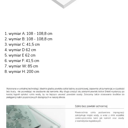
wymiar A: 108 - 108,8 cm
wymiar B: 108 - 108,8 cm
wymiar C: 41,5 cm
wymiar D 62 cm
wymiar E 62 cm
wymiar F: 41,5 cm
wymiar W: 85 cm
wymiar H: 200 cm