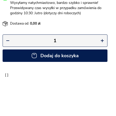
Wysyłamy natychmiastowo, bardzo szybko i sprawnie!
Przewidywany czas wysyłki w przypadku zamówienia do
godziny 10:30: Jutro (dotyczy dni roboczych)
Dostawa od:
0,00
Dodaj do koszyka