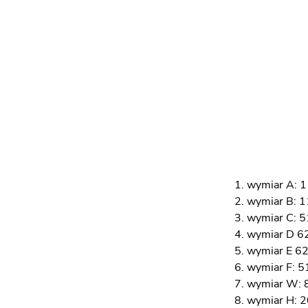
wymiar A: 
wymiar B: 1
wymiar C: 5
wymiar D 6
wymiar E 6
wymiar F: 5
wymiar W: 
wymiar H: 