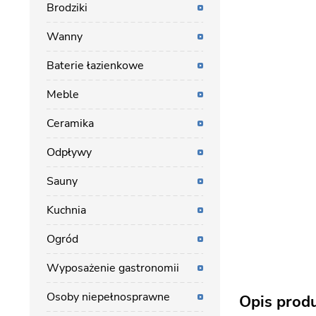
Brodziki
Wanny
Baterie łazienkowe
Meble
Ceramika
Odpływy
Sauny
Kuchnia
Ogród
Wyposażenie gastronomii
Osoby niepełnosprawne
Opis prod