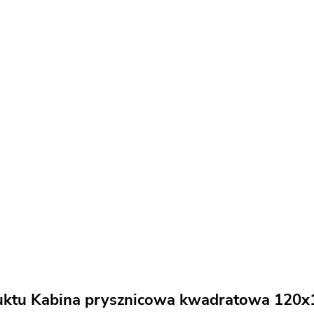
uktu Kabina prysznicowa kwadratowa 120x