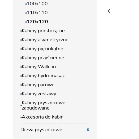
100x100
110x110
120x120
Kabiny prostokątne
Kabiny asymetryczne
Kabiny pięciokątne
Kabiny przyścienne
Kabiny Walk-in
Kabiny hydromasaż
Kabiny parowe
Kabiny zestawy
Kabiny prysznicowe
zabudowane
Akcesoria do kabin
Drzwi prysznicowe