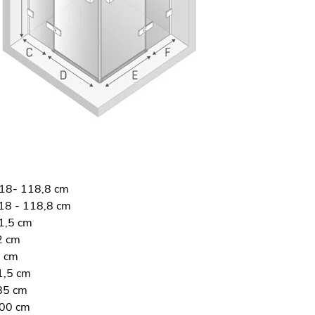
118- 118,8 cm
18 - 118,8 cm
1,5 cm
2 cm
2 cm
1,5 cm
85 cm
200 cm