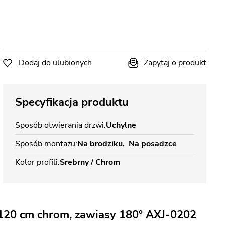
Dodaj do ulubionych
Zapytaj o produkt
Specyfikacja produktu
Sposób otwierania drzwi
Uchylne
Sposób montażu
Na brodziku
Na posadzce
Kolor profili
Srebrny / Chrom
120 cm chrom, zawiasy 180º AXJ-0202