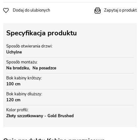
Dodaj do ulubionych
Zapytaj o produkt
Specyfikacja produktu
Sposób otwierania drzwi
Uchylne
Sposób montażu
Na brodziku
Na posadzce
Bok kabiny krótszy
100 cm
Bok kabiny dłuższy
120 cm
Kolor profili
Złoty szczotkowany - Gold Brushed