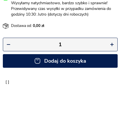
Wysyłamy natychmiastowo, bardzo szybko i sprawnie!
Przewidywany czas wysyłki w przypadku zamówienia do
godziny 10:30: Jutro (dotyczy dni roboczych)
Dostawa od:
0,00
Dodaj do koszyka