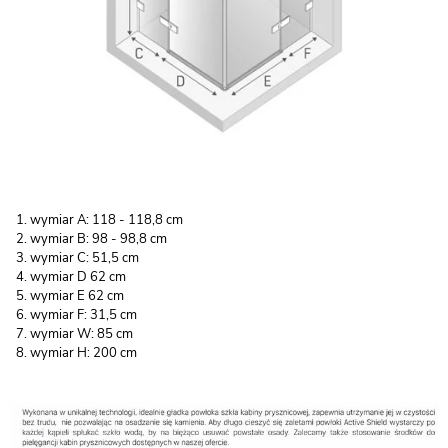
wymiar A: 118 - 118,8 cm
wymiar B: 98 - 98,8 cm
wymiar C: 51,5 cm
wymiar D 62 cm
wymiar E 62 cm
wymiar F: 31,5 cm
wymiar W: 85 cm
wymiar H: 200 cm