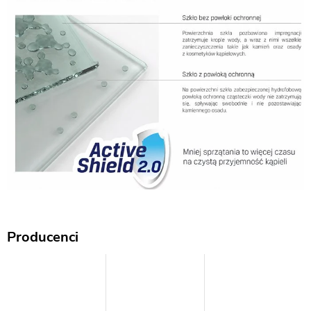
Producenci