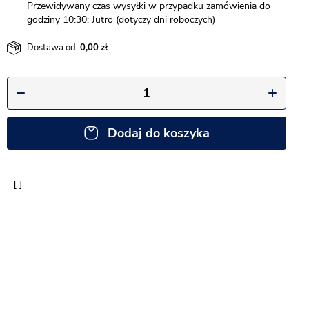
Przewidywany czas wysyłki w przypadku zamówienia do
godziny 10:30: Jutro (dotyczy dni roboczych)
Dostawa od:
0,00
Dodaj do koszyka