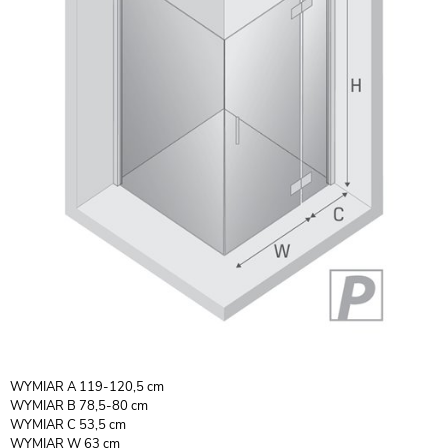
WYMIAR A 119-120,5 cm
WYMIAR B 78,5-80 cm
WYMIAR C 53,5 cm
WYMIAR W 63 cm