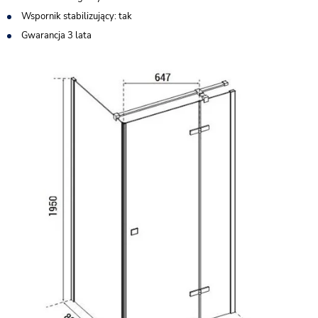
Wspornik stabilizujący: tak
Gwarancja 3 lata