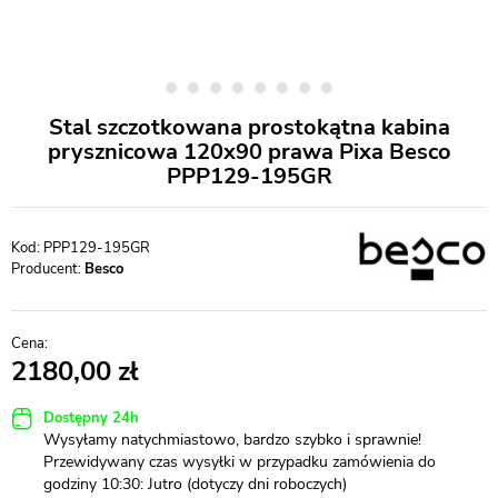
Stal szczotkowana prostokątna kabina
prysznicowa 120x90 prawa Pixa Besco
PPP129-195GR
PPP129-195GR
Producent:
Besco
2180,00
Dostępny 24h
Wysyłamy natychmiastowo, bardzo szybko i sprawnie!
Przewidywany czas wysyłki w przypadku zamówienia do
godziny 10:30: Jutro (dotyczy dni roboczych)