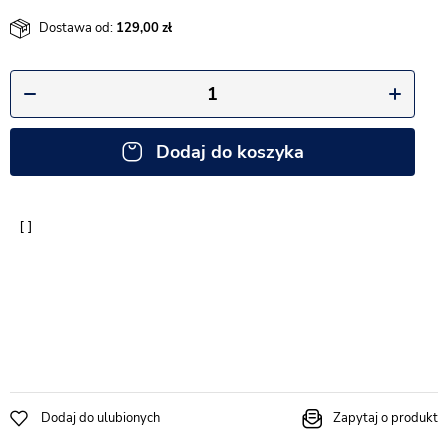
Dostawa od:
129,00
Dodaj do koszyka
Dodaj do ulubionych
Zapytaj o produkt