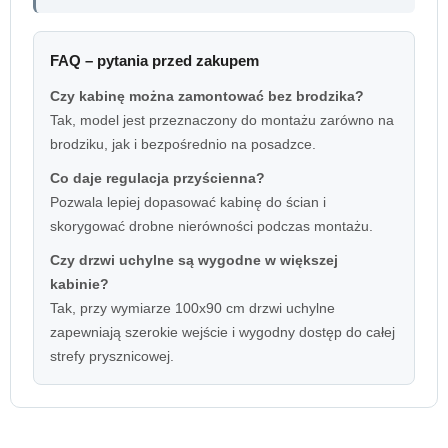
FAQ – pytania przed zakupem
Czy kabinę można zamontować bez brodzika?
Tak, model jest przeznaczony do montażu zarówno na
brodziku, jak i bezpośrednio na posadzce.
Co daje regulacja przyścienna?
Pozwala lepiej dopasować kabinę do ścian i
skorygować drobne nierówności podczas montażu.
Czy drzwi uchylne są wygodne w większej
kabinie?
Tak, przy wymiarze 100x90 cm drzwi uchylne
zapewniają szerokie wejście i wygodny dostęp do całej
strefy prysznicowej.