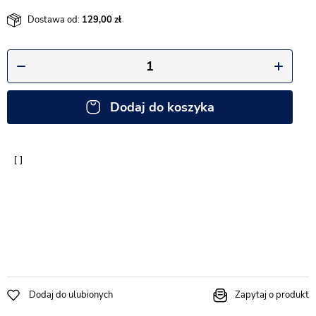
Dostawa od:
129,00
Dodaj do koszyka
Dodaj do ulubionych
Zapytaj o produkt