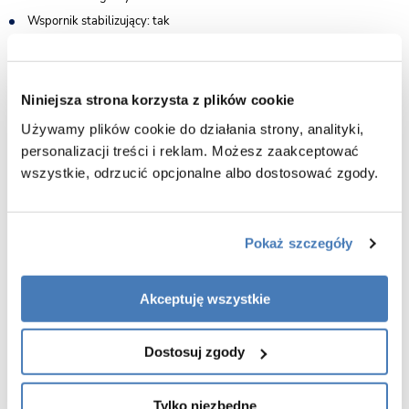
Wspornik stabilizujący: tak
Gwarancja 3 lata
Niniejsza strona korzysta z plików cookie
Używamy plików cookie do działania strony, analityki,
personalizacji treści i reklam. Możesz zaakceptować
wszystkie, odrzucić opcjonalne albo dostosować zgody.
Pokaż szczegóły
Akceptuję wszystkie
Dostosuj zgody
Tylko niezbędne