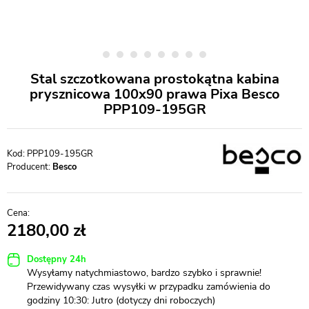
Stal szczotkowana prostokątna kabina
prysznicowa 100x90 prawa Pixa Besco
PPP109-195GR
PPP109-195GR
Producent:
Besco
2180,00
Dostępny 24h
Wysyłamy natychmiastowo, bardzo szybko i sprawnie!
Przewidywany czas wysyłki w przypadku zamówienia do
godziny 10:30: Jutro (dotyczy dni roboczych)