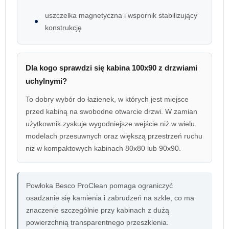
uszczelka magnetyczna i wspornik stabilizujący
konstrukcję
Dla kogo sprawdzi się kabina 100x90 z drzwiami
uchylnymi?
To dobry wybór do łazienek, w których jest miejsce
przed kabiną na swobodne otwarcie drzwi. W zamian
użytkownik zyskuje wygodniejsze wejście niż w wielu
modelach przesuwnych oraz większą przestrzeń ruchu
niż w kompaktowych kabinach 80x80 lub 90x90.
Powłoka Besco ProClean pomaga ograniczyć
osadzanie się kamienia i zabrudzeń na szkle, co ma
znaczenie szczególnie przy kabinach z dużą
powierzchnią transparentnego przeszklenia.