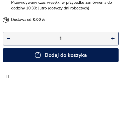
Przewidywany czas wysyłki w przypadku zamówienia do
godziny 10:30: Jutro (dotyczy dni roboczych)
Dostawa od:
0,00
Dodaj do koszyka