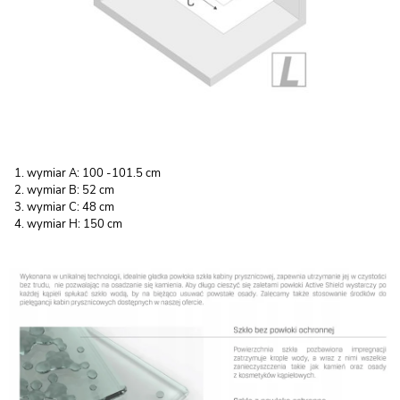
wymiar A: 100 -101.5 cm
wymiar B: 52 cm
wymiar C: 48 cm
wymiar H: 150 cm