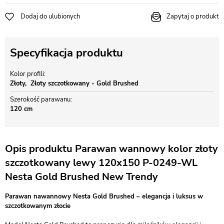
Dodaj do ulubionych
Zapytaj o produkt
Specyfikacja produktu
Kolor profili
Złoty
Złoty szczotkowany - Gold Brushed
Szerokość parawanu
120 cm
Opis produktu Parawan wannowy kolor złoty
szczotkowany lewy 120x150 P-0249-WL
Nesta Gold Brushed New Trendy
Parawan nawannowy Nesta Gold Brushed – elegancja i luksus w
szczotkowanym złocie