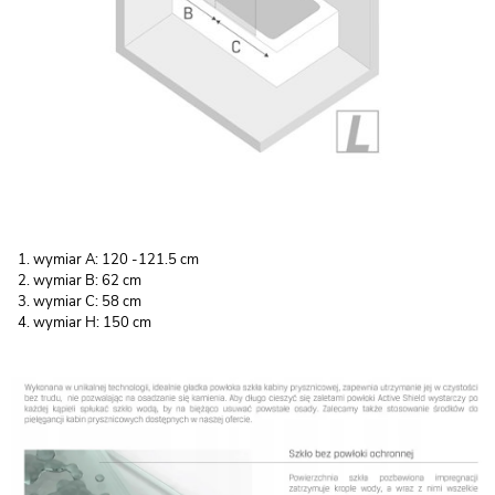
wymiar A: 120 -121.5 cm
wymiar B: 62 cm
wymiar C: 58 cm
wymiar H: 150 cm