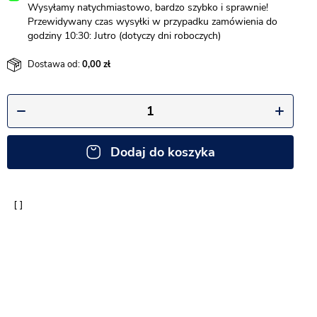
Wysyłamy natychmiastowo, bardzo szybko i sprawnie!
Przewidywany czas wysyłki w przypadku zamówienia do
godziny 10:30: Jutro (dotyczy dni roboczych)
Dostawa od:
0,00
Dodaj do koszyka