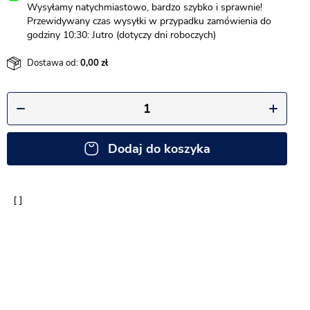
Wysyłamy natychmiastowo, bardzo szybko i sprawnie!
Przewidywany czas wysyłki w przypadku zamówienia do
godziny 10:30: Jutro (dotyczy dni roboczych)
Dostawa od:
0,00
Dodaj do koszyka