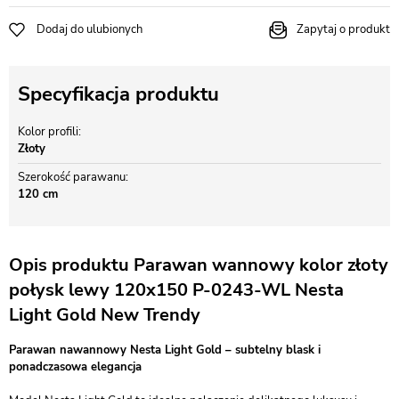
Dodaj do ulubionych
Zapytaj o produkt
Specyfikacja produktu
Kolor profili
Złoty
Szerokość parawanu
120 cm
Opis produktu Parawan wannowy kolor złoty
połysk lewy 120x150 P-0243-WL Nesta
Light Gold New Trendy
Parawan nawannowy Nesta Light Gold – subtelny blask i
ponadczasowa elegancja