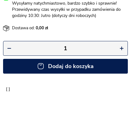
Wysyłamy natychmiastowo, bardzo szybko i sprawnie!
Przewidywany czas wysyłki w przypadku zamówienia do
godziny 10:30: Jutro (dotyczy dni roboczych)
Dostawa od:
0,00
Dodaj do koszyka