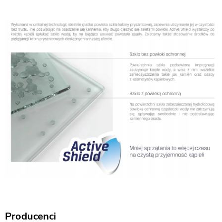
Producenci