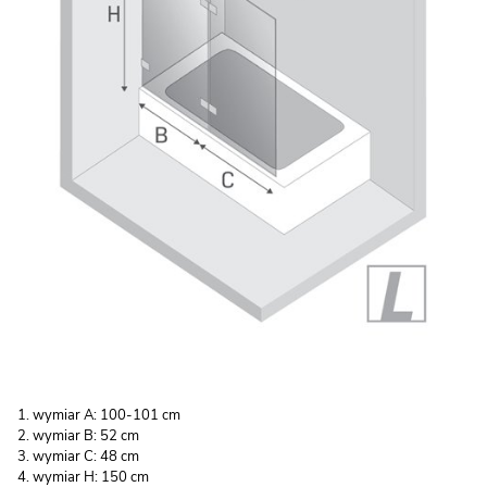
wymiar A: 100-101 cm
wymiar B: 52 cm
wymiar C: 48 cm
wymiar H: 150 cm