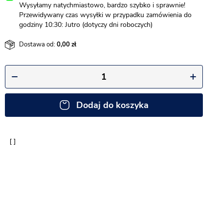
Wysyłamy natychmiastowo, bardzo szybko i sprawnie!
Przewidywany czas wysyłki w przypadku zamówienia do
godziny 10:30: Jutro (dotyczy dni roboczych)
Dostawa od:
0,00
Dodaj do koszyka