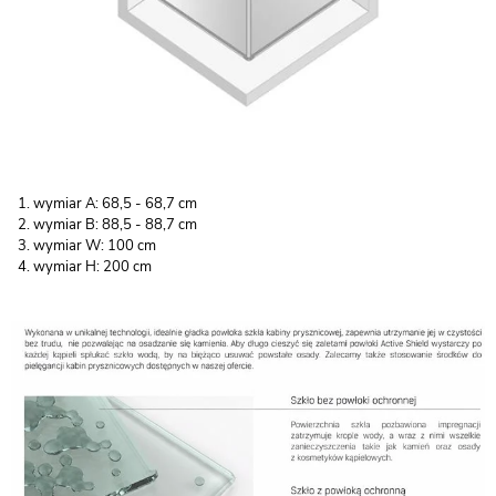
wymiar A: 68,5 - 68,7 cm
wymiar B: 88,5 - 88,7 cm
wymiar W: 100 cm
wymiar H: 200 cm