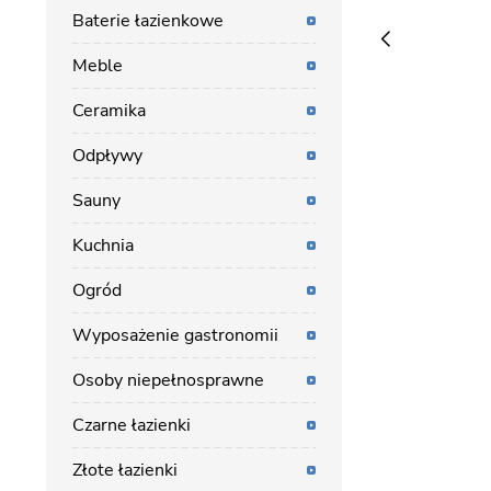
Baterie łazienkowe
Meble
Ceramika
Odpływy
Sauny
Kuchnia
Ogród
Wyposażenie gastronomii
Osoby niepełnosprawne
Czarne łazienki
Złote łazienki