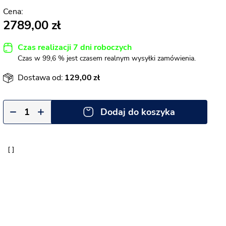
2789,00
Czas realizacji 7 dni roboczych
Czas w 99,6 % jest czasem realnym wysyłki zamówienia.
Dostawa od:
129,00
Dodaj do koszyka