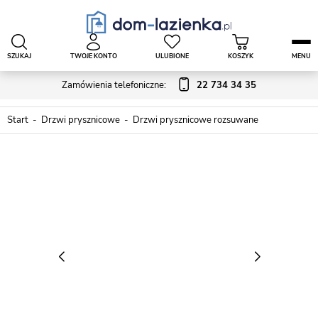
SZUKAJ
TWOJE KONTO
ULUBIONE
KOSZYK
MENU
Zamówienia telefoniczne:
22 734 34 35
Start
Drzwi prysznicowe
Drzwi prysznicowe rozsuwane