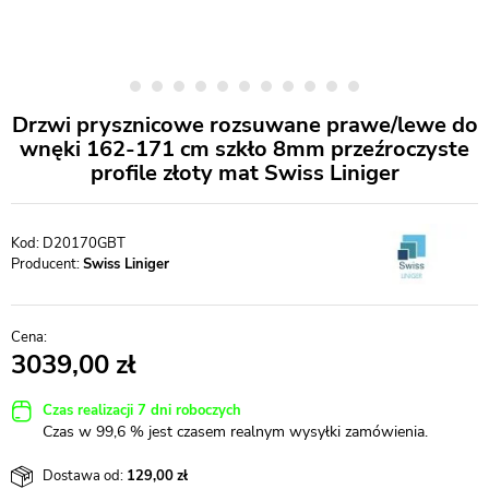
Drzwi prysznicowe rozsuwane prawe/lewe do
wnęki 162-171 cm szkło 8mm przeźroczyste
profile złoty mat Swiss Liniger
D20170GBT
Producent:
Swiss Liniger
3039,00
Czas realizacji 7 dni roboczych
Czas w 99,6 % jest czasem realnym wysyłki zamówienia.
Dostawa od:
129,00