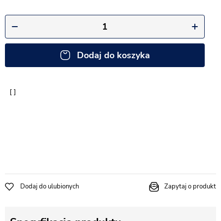
Dodaj do koszyka
Dodaj do ulubionych
Zapytaj o produkt