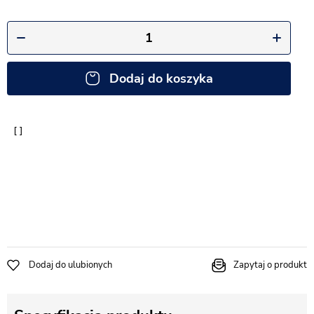
Dodaj do koszyka
Dodaj do ulubionych
Zapytaj o produkt