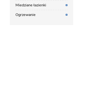
Miedziane łazienki
Ogrzewanie