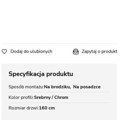
Dodaj do ulubionych
Zapytaj o produkt
Specyfikacja produktu
Sposób montażu
Na brodziku
Na posadzce
Kolor profili
Srebrny / Chrom
Rozmiar drzwi
160 cm