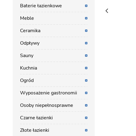
Baterie łazienkowe
Meble
Ceramika
Odpływy
Sauny
Kuchnia
Ogród
Wyposażenie gastronomii
Osoby niepełnosprawne
Czarne łazienki
Złote łazienki