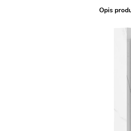
Opis prod