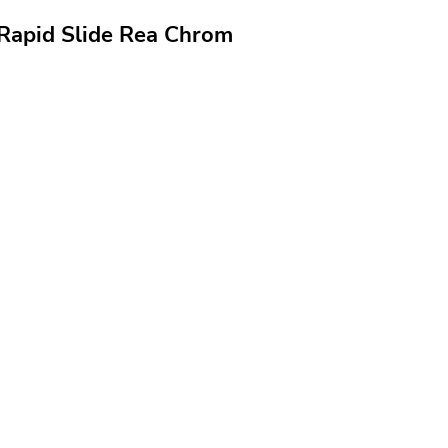
Rapid Slide Rea Chrom