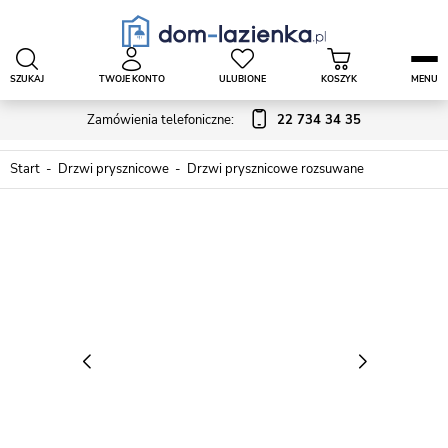
SZUKAJ
TWOJE KONTO
ULUBIONE
KOSZYK
MENU
Zamówienia telefoniczne:
22 734 34 35
Start
Drzwi prysznicowe
Drzwi prysznicowe rozsuwane