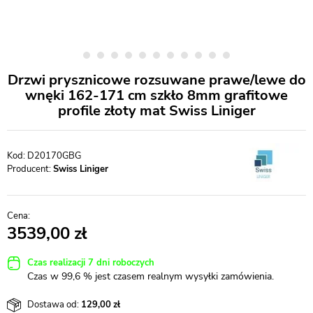
Drzwi prysznicowe rozsuwane prawe/lewe do
wnęki 162-171 cm szkło 8mm grafitowe
profile złoty mat Swiss Liniger
D20170GBG
Producent:
Swiss Liniger
3539,00
Czas realizacji 7 dni roboczych
Czas w 99,6 % jest czasem realnym wysyłki zamówienia.
Dostawa od:
129,00