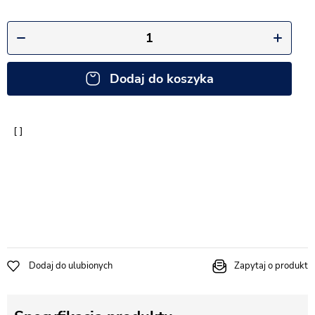
Dodaj do koszyka
Dodaj do ulubionych
Zapytaj o produkt