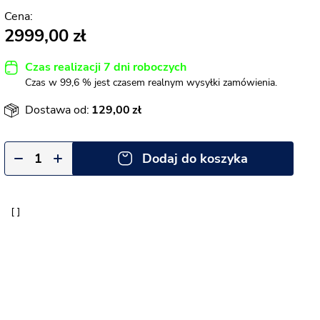
2999,00
Czas realizacji 7 dni roboczych
Czas w 99,6 % jest czasem realnym wysyłki zamówienia.
Dostawa od:
129,00
Dodaj do koszyka