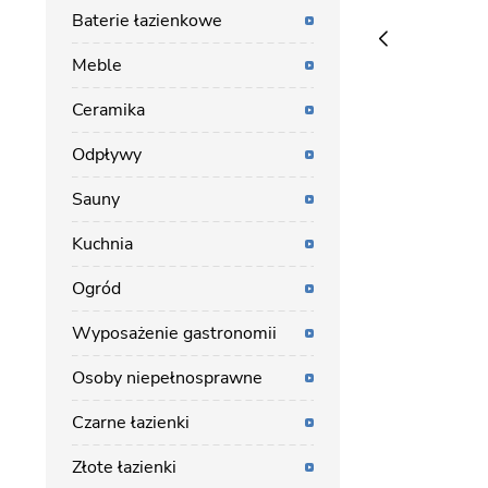
Baterie łazienkowe
Meble
Ceramika
Odpływy
Sauny
Kuchnia
Ogród
Wyposażenie gastronomii
Osoby niepełnosprawne
Czarne łazienki
Złote łazienki