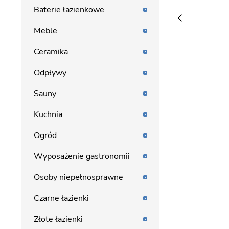
Baterie łazienkowe
Meble
Ceramika
Odpływy
Sauny
Kuchnia
Ogród
Wyposażenie gastronomii
Osoby niepełnosprawne
Czarne łazienki
Złote łazienki