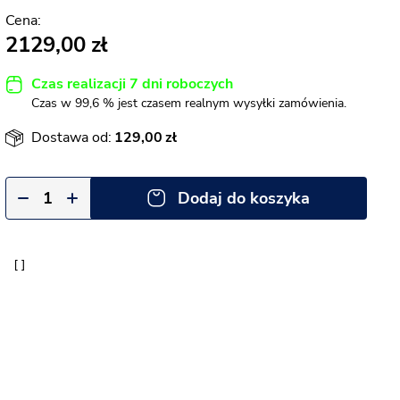
2129,00
Czas realizacji 7 dni roboczych
Czas w 99,6 % jest czasem realnym wysyłki zamówienia.
Dostawa od:
129,00
Dodaj do koszyka