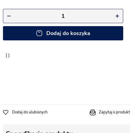
Dodaj do koszyka
Dodaj do ulubionych
Zapytaj o produkt