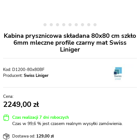
Kabina prysznicowa składana 80x80 cm szkło
6mm mleczne profile czarny mat Swiss
Liniger
D1200-80x80BF
Producent:
Swiss Liniger
2249,00
Czas realizacji 7 dni roboczych
Czas w 99,6 % jest czasem realnym wysyłki zamówienia.
Dostawa od:
129,00