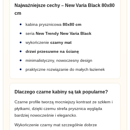
Najważniejsze cechy – New Varia Black 80x80
cm
kabina prysznicowa
80x80 cm
seria
New Trendy New Varia Black
wykończenie
czarny mat
drzwi przesuwne na ścianę
minimalistyczny, nowoczesny design
praktyczne rozwiązanie do małych łazienek
Dlaczego czarne kabiny są tak popularne?
Czarne profile tworzą mocniejszy kontrast ze szkłem i
płytkami, dzięki czemu strefa prysznica wygląda
bardziej nowocześnie i elegancko.
Wykończenie czarny mat szczególnie dobrze