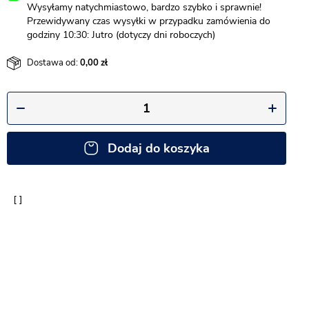
Wysyłamy natychmiastowo, bardzo szybko i sprawnie!
Przewidywany czas wysyłki w przypadku zamówienia do
godziny 10:30: Jutro (dotyczy dni roboczych)
Dostawa od:
0,00
Dodaj do koszyka