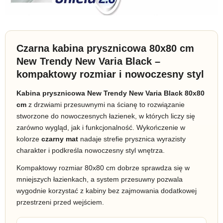
Czarna kabina prysznicowa 80x80 cm
New Trendy New Varia Black –
kompaktowy rozmiar i nowoczesny styl
Kabina prysznicowa New Trendy New Varia Black 80x80
cm
z drzwiami przesuwnymi na ścianę to rozwiązanie
stworzone do nowoczesnych łazienek, w których liczy się
zarówno wygląd, jak i funkcjonalność. Wykończenie w
kolorze
czarny mat
nadaje strefie prysznica wyrazisty
charakter i podkreśla nowoczesny styl wnętrza.
Kompaktowy rozmiar 80x80 cm dobrze sprawdza się w
mniejszych łazienkach, a system przesuwny pozwala
wygodnie korzystać z kabiny bez zajmowania dodatkowej
przestrzeni przed wejściem.