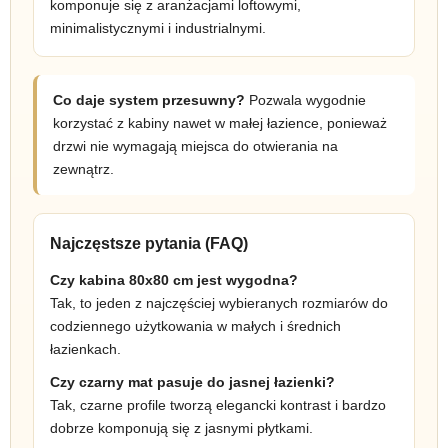
komponuje się z aranżacjami loftowymi,
minimalistycznymi i industrialnymi.
Co daje system przesuwny?
Pozwala wygodnie
korzystać z kabiny nawet w małej łazience, ponieważ
drzwi nie wymagają miejsca do otwierania na
zewnątrz.
Najczęstsze pytania (FAQ)
Czy kabina 80x80 cm jest wygodna?
Tak, to jeden z najczęściej wybieranych rozmiarów do
codziennego użytkowania w małych i średnich
łazienkach.
Czy czarny mat pasuje do jasnej łazienki?
Tak, czarne profile tworzą elegancki kontrast i bardzo
dobrze komponują się z jasnymi płytkami.