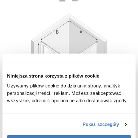
Niniejsza strona korzysta z plików cookie
Używamy plików cookie do działania strony, analityki,
personalizacji treści i reklam. Możesz zaakceptować
wszystkie, odrzucić opcjonalne albo dostosować zgody.
Pokaż szczegóły