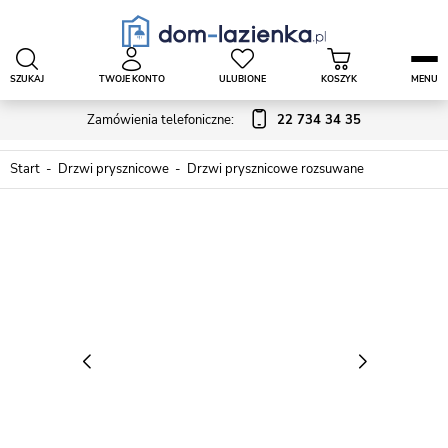
SZUKAJ
TWOJE KONTO
ULUBIONE
KOSZYK
MENU
Zamówienia telefoniczne:
22 734 34 35
Start
Drzwi prysznicowe
Drzwi prysznicowe rozsuwane