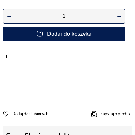
Dodaj do koszyka
Dodaj do ulubionych
Zapytaj o produkt