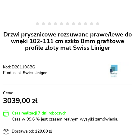
Drzwi prysznicowe rozsuwane prawe/lewe do
wnęki 102-111 cm szkło 8mm grafitowe
profile złoty mat Swiss Liniger
D20110GBG
Producent:
Swiss Liniger
3039,00
Czas realizacji 7 dni roboczych
Czas w 99,6 % jest czasem realnym wysyłki zamówienia.
Dostawa od:
129,00