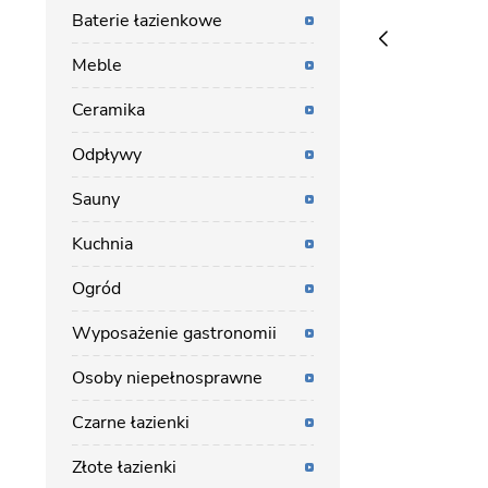
Baterie łazienkowe
Meble
Ceramika
Odpływy
Sauny
Kuchnia
Ogród
Wyposażenie gastronomii
Osoby niepełnosprawne
Czarne łazienki
Złote łazienki